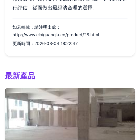
行評估，從而做出最經濟合理的選擇。
如若轉載，請注明出處：
http://www.claiguanqiu.cn/product/28.html
更新時間：2026-08-04 18:22:47
最新產品